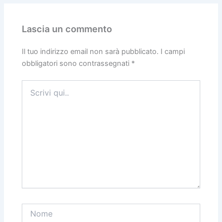
Lascia un commento
Il tuo indirizzo email non sarà pubblicato.
I campi
obbligatori sono contrassegnati
*
Scrivi
qui..
Nome