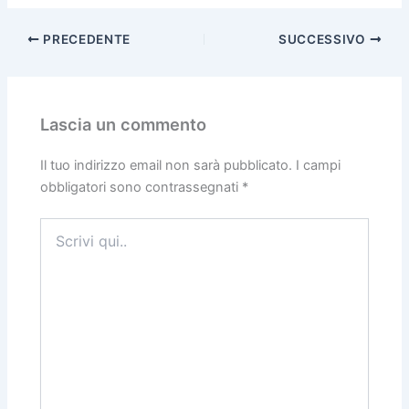
PRECEDENTE
SUCCESSIVO
Lascia un commento
Il tuo indirizzo email non sarà pubblicato.
I campi
obbligatori sono contrassegnati
*
Scrivi
qui..