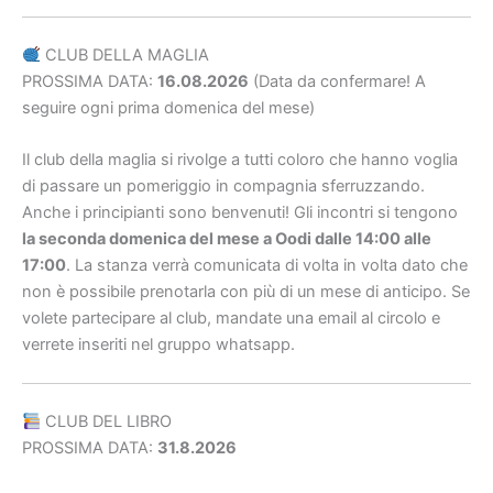
CLUB DELLA MAGLIA
PROSSIMA DATA:
16.08.2026
(Data da confermare! A
seguire ogni prima domenica del mese)
Il club della maglia si rivolge a tutti coloro che hanno voglia
di passare un pomeriggio in compagnia sferruzzando.
Anche i principianti sono benvenuti! Gli incontri si tengono
la seconda domenica del mese a Oodi dalle 14:00 alle
17:00
. La stanza verrà comunicata di volta in volta dato che
non è possibile prenotarla con più di un mese di anticipo. Se
volete partecipare al club, mandate una email al circolo e
verrete inseriti nel gruppo whatsapp.
CLUB DEL LIBRO
PROSSIMA DATA:
31.8.2026