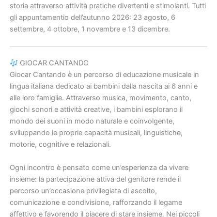
storia attraverso attività pratiche divertenti e stimolanti. Tutti
gli appuntamentio dell’autunno 2026: 23 agosto, 6
settembre, 4 ottobre, 1 novembre e 13 dicembre.
GIOCAR CANTANDO
Giocar Cantando è un percorso di educazione musicale in
lingua italiana dedicato ai bambini dalla nascita ai 6 anni e
alle loro famiglie. Attraverso musica, movimento, canto,
giochi sonori e attività creative, i bambini esplorano il
mondo dei suoni in modo naturale e coinvolgente,
sviluppando le proprie capacità musicali, linguistiche,
motorie, cognitive e relazionali.
Ogni incontro è pensato come un’esperienza da vivere
insieme: la partecipazione attiva del genitore rende il
percorso un’occasione privilegiata di ascolto,
comunicazione e condivisione, rafforzando il legame
affettivo e favorendo il piacere di stare insieme.
Nei piccoli