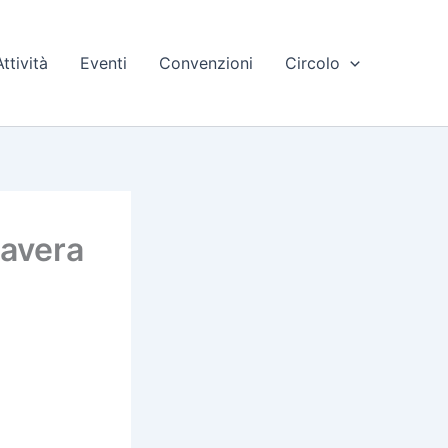
Attività
Eventi
Convenzioni
Circolo
mavera