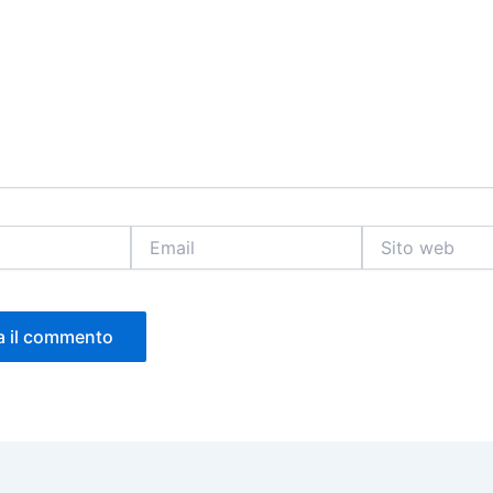
Email
Sito
web