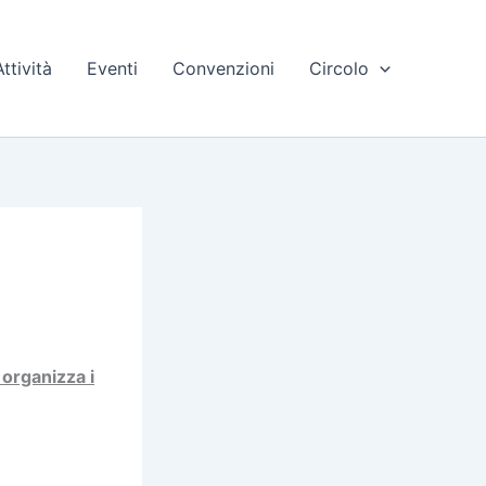
Attività
Eventi
Convenzioni
Circolo
i organizza i