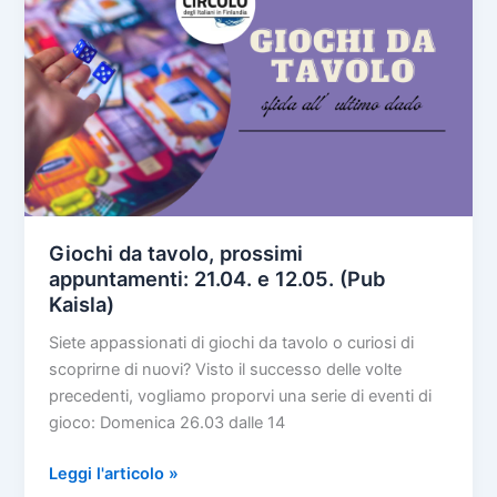
Giochi da tavolo, prossimi
appuntamenti: 21.04. e 12.05. (Pub
Kaisla)
Siete appassionati di giochi da tavolo o curiosi di
scoprirne di nuovi? Visto il successo delle volte
precedenti, vogliamo proporvi una serie di eventi di
gioco: Domenica 26.03 dalle 14
Giochi
Leggi l'articolo »