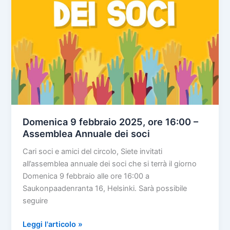
Domenica 9 febbraio 2025, ore 16:00 –
Assemblea Annuale dei soci
Cari soci e amici del circolo, Siete invitati
all’assemblea annuale dei soci che si terrà il giorno
Domenica 9 febbraio alle ore 16:00 a
Saukonpaadenranta 16, Helsinki. Sarà possibile
seguire
Domenica
Leggi l'articolo »