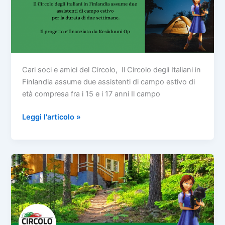
Cari soci e amici del Circolo, Il Circolo degli Italiani in
Finlandia assume due assistenti di campo estivo di
età compresa fra i 15 e i 17 anni Il campo
Leggi l'articolo »