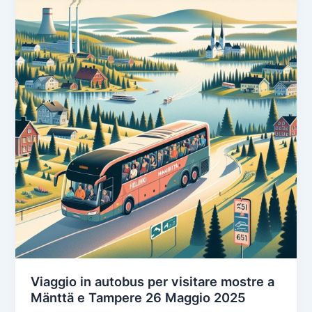
Viaggio in autobus per visitare mostre a
Mänttä e Tampere 26 Maggio 2025