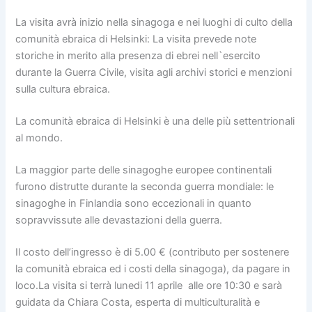
La visita avrà inizio nella sinagoga e nei luoghi di culto della
comunità ebraica di Helsinki: La visita prevede note
storiche in merito alla presenza di ebrei nell`esercito
durante la Guerra Civile, visita agli archivi storici e menzioni
sulla cultura ebraica.
La comunità ebraica di Helsinki è una delle più settentrionali
al mondo.
La maggior parte delle sinagoghe europee continentali
furono distrutte durante la seconda guerra mondiale: le
sinagoghe in Finlandia sono eccezionali in quanto
sopravvissute alle devastazioni della guerra.
Il costo dell’ingresso è di 5.00 € (contributo per sostenere
la comunità ebraica ed i costi della sinagoga), da pagare in
loco.La visita si terrà lunedi 11 aprile alle ore 10:30 e sarà
guidata da Chiara Costa, esperta di multiculturalità e