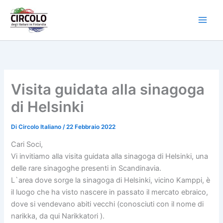
Vai
al
contenuto
Visita guidata alla sinagoga
di Helsinki
Di
Circolo Italiano
/
22 Febbraio 2022
Cari Soci,
Vi invitiamo alla visita guidata alla sinagoga di Helsinki, una
delle rare sinagoghe presenti in Scandinavia.
L`area dove sorge la sinagoga di Helsinki, vicino Kamppi, è
il luogo che ha visto nascere in passato il mercato ebraico,
dove si vendevano abiti vecchi (conosciuti con il nome di
narikka, da qui Narikkatori ).