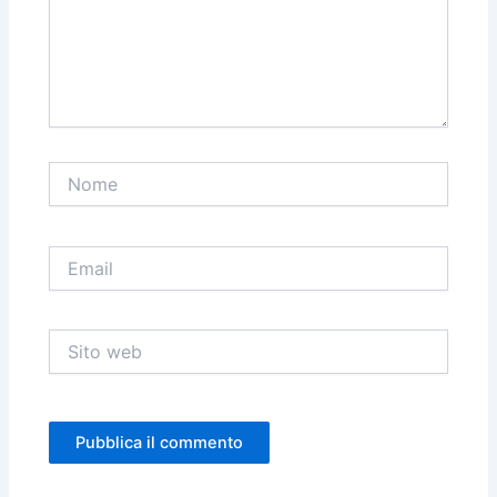
Nome
Email
Sito
web