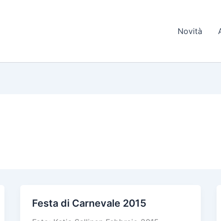
Novità
Festa di Carnevale 2015