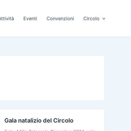
Attività
Eventi
Convenzioni
Circolo
Gala natalizio del Circolo