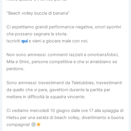
“Beach volley buccia di banana”
Ci aspettiamo grandi performance negative, orrori sportivi
che possano segnare la storia.
Iscriviti
qui
e vieni a giocare male con noi.
Non sono ammessi: commenti razzisti e omotransfobici,
Mila e Shiro, persone competitive e che si arrabbiano se
perdono.
Sono ammessi: travestimenti da Teletubbies, travestimenti
da quello che vi pare, gavettoni durante la partita per
mettere in difficoltà la squadra vincente.
Ci vediamo mercoledi 10 giugno dalle ore 17 alla spiaggia di
Hietsu per una serata di beach volley, divertimento e buona
compagnia!