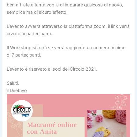
ben affilate e tanta voglia di imparare qualcosa di nuovo,
semplice ma di sicuro effetto!
L’evento avverrà attraverso la piattaforma zoom, il link verrà
inviato ai partecipanti.
Il Workshop si terrà se verrà raggiunto un numero minimo
di 7 partecipanti.
L’evento è riservato ai soci del Circolo 2021.
Saluti,
il Direttivo