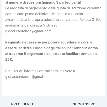
al numero di adesioni (minimo 3 partecipanti).
Le modalità di pagamento della quota di iscrizione verranno
comunicate prima dell’inizio dei corsi a tutti coloro che
avranno dato la propria adesione scrivendo
a Renata Grillo,
insegnante dei corsi, all’indirizzo
giocar.cantando@gmail.com
.
Requisito necessario per potere accedere ai corsi è
essere iscritti al Circolo degli italiani per l’anno in corso
attraverso il pagamento della quota familiare annuale di
25€.
Per ulteriori informazioni sui corsi
scrivete a
giocar.cantando@gmail.com
.
PRECEDENTE
SUCCESSIVO