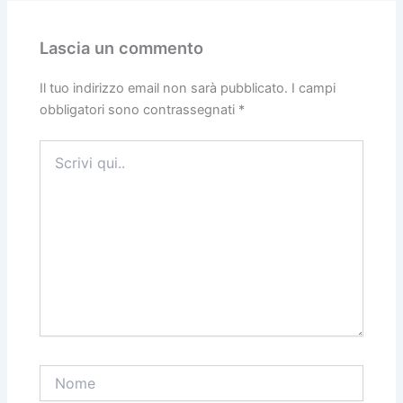
Lascia un commento
Il tuo indirizzo email non sarà pubblicato.
I campi
obbligatori sono contrassegnati
*
Scrivi
qui..
Nome