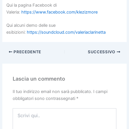
Qui la pagina Facebook di
Valeria:
https://www.facebook.com/klezizmore
Qui alcuni demo delle sue
esibizioni:
https://soundcloud.com/valeriaclarinetta
PRECEDENTE
SUCCESSIVO
Lascia un commento
Il tuo indirizzo email non sarà pubblicato.
I campi
obbligatori sono contrassegnati
*
Scrivi
qui..