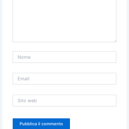
Nome
Email
Sito
web