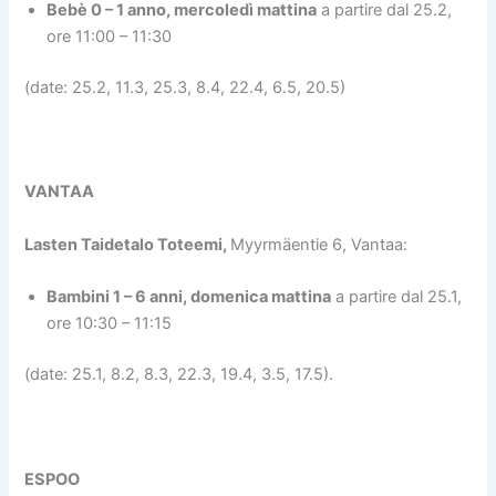
Bebè 0 – 1 anno, mercoledì mattina
a partire dal 25.2,
ore 11:00 – 11:30
(date: 25.2, 11.3, 25.3, 8.4, 22.4, 6.5, 20.5)
VANTAA
Lasten Taidetalo Toteemi
,
Myyrmäentie 6, Vantaa:
Bambini 1 – 6 anni, domenica mattina
a partire dal 25.1,
ore 10:30 – 11:15
(date: 25.1, 8.2, 8.3, 22.3, 19.4, 3.5, 17.5).
ESPOO