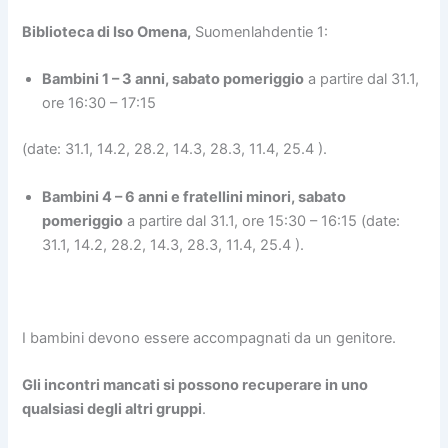
Biblioteca di Iso Omena,
Suomenlahdentie 1:
Bambini 1 – 3 anni, sabato pomeriggio
a partire dal 31.1,
ore 16:30 – 17:15
(date: 31.1, 14.2, 28.2, 14.3, 28.3, 11.4, 25.4 ).
Bambini 4 – 6 anni e fratellini minori, sabato
pomeriggio
a partire dal 31.1, ore 15:30 – 16:15 (date:
31.1, 14.2, 28.2, 14.3, 28.3, 11.4, 25.4 ).
I bambini devono essere accompagnati da un genitore.
Gli incontri mancati si possono recuperare in uno
qualsiasi degli altri gruppi
.