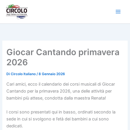
Vai
al
contenuto
Giocar Cantando primavera
2026
Di
Circolo Italiano
/
8 Gennaio 2026
Cari amici, ecco il calendario dei corsi musicali di Giocar
Cantando per la primavera 2026, una delle attività per
bambini più attese, condotta dalla maestra Renata!
I corsi sono presentati qui in basso, ordinati secondo la
sede in cui si svolgono e l’età dei bambini a cui sono
dedicati.