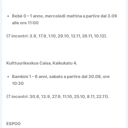
Bebè 0 – 1 anno
,
mercoledì
mattina a partire dal 3.09
alle ore 11:00
(7 incontri: 3.9, 17.9, 1.10, 29.10, 12.11, 26.11, 10.12).
Kulttuurikeskus Caisa, Kaikukatu 4.
Bambini 1 – 6 anni
,
sabato
a partire dal 30.08, ore
10:30
(7 incontri: 30.8, 13.9, 27.9, 11.10, 25.10, 8.11, 22.11).
ESPOO