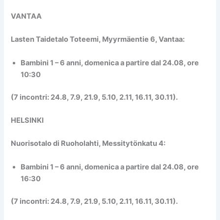
VANTAA
Lasten Taidetalo Toteemi
, Myyrmäentie 6, Vantaa:
Bambini 1 – 6 anni,
domenica a partire dal 24.08, ore
10:30
(7 incontri: 24.8, 7.9, 21.9, 5.10, 2.11, 16.11, 30.11).
HELSINKI
Nuorisotalo di Ruoholahti, Messitytönkatu 4:
Bambini 1 – 6 anni
,
domenica
a partire dal 24.08, ore
16:30
(7 incontri: 24.8, 7.9, 21.9, 5.10, 2.11, 16.11, 30.11).