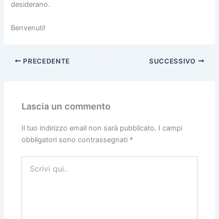
desiderano.
Benvenuti!
PRECEDENTE
SUCCESSIVO
Lascia un commento
Il tuo indirizzo email non sarà pubblicato.
I campi
obbligatori sono contrassegnati
*
Scrivi
qui..