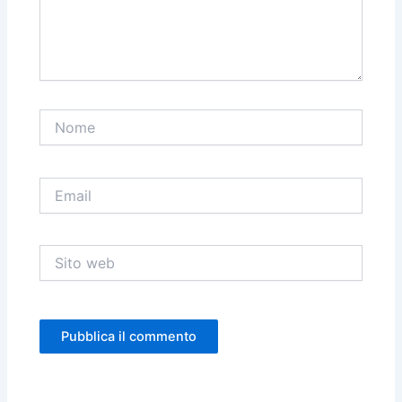
Nome
Email
Sito
web