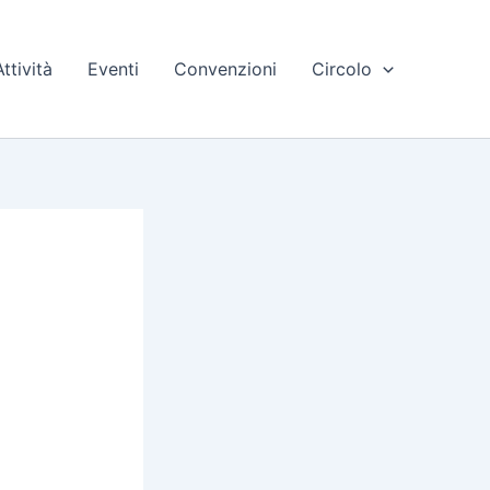
Attività
Eventi
Convenzioni
Circolo