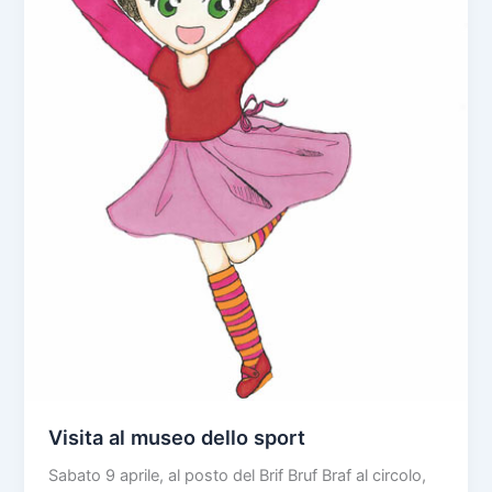
Visita al museo dello sport
Sabato 9 aprile, al posto del Brif Bruf Braf al circolo,