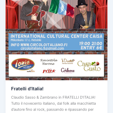
Fratelli d’Italia!
Claudio Sasso & Zambrano in FRATELLI D’ITALIA!
Tutto il novecento italiano, dal folk alla macchietta
d’autore fino al rock, passando e ripassando per