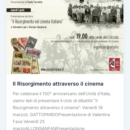
Il Risorgimento attraverso il cinema
Per celebrare il 150° anniversario dell’Unità d’Italia,
siamo lieti di presentare il ciclo di dibattiti “Il
Risorgimento attraverso il cinema”: Venerdì 18
marzoIL GATTOPARDOPresentazione di Valentina
Fava Venerdì 25
marzoALLONSANFANPresentazione