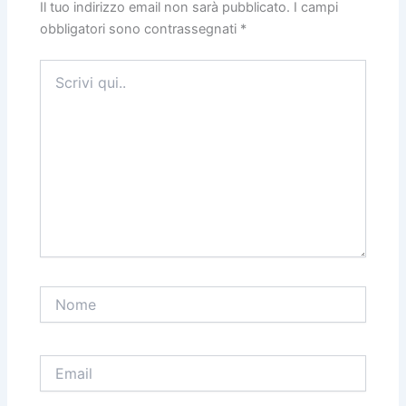
Il tuo indirizzo email non sarà pubblicato.
I campi
obbligatori sono contrassegnati
*
Scrivi
qui..
Nome
Email