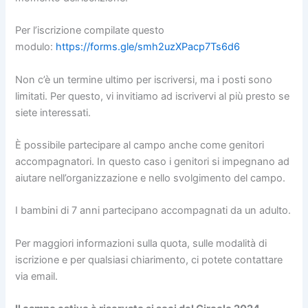
Per l’iscrizione compilate questo
modulo:
https://forms.gle/smh2uzXPacp7Ts6d6
Non c’è un termine ultimo per iscriversi, ma i posti sono
limitati. Per questo, vi invitiamo ad iscrivervi al più presto se
siete interessati.
È possibile partecipare al campo anche come genitori
accompagnatori. In questo caso i genitori si impegnano ad
aiutare nell’organizzazione e nello svolgimento del campo.
I bambini di 7 anni partecipano accompagnati da un adulto.
Per maggiori informazioni sulla quota, sulle modalità di
iscrizione e per qualsiasi chiarimento, ci potete contattare
via email.