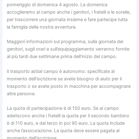
pomeriggio di domenica 4 agosto. La domenica
accoglieremo al campo anche i genitori, i fratelli e le sorelle,
per trascorrere una giornata insieme e fare partecipe tutta
la famiglia della nostra avventura.
Maggiori informazioni sul programma, sulla giornata dei
genitori, sugli orari e sull’equipaggiamento verranno fornite
al più tardi due settimane prima dell’inizio del campo.
Il trasporto al/dal campo è autonomo: specificate al
momento dell’iscrizione se avete bisogno di aiuto per il
trasporto o se avete posto in macchina per accompagnare
altre persone.
La quota di partecipazione è di 150 euro. Se al campo
aderiscono anche i fratelli la quota per il secondo bambino
è di 110 euro, e dal terzo in poi 90 euro. La quota include
anche l’assicurazione. La quota deve essere pagata al
momento dell’iscrizione.