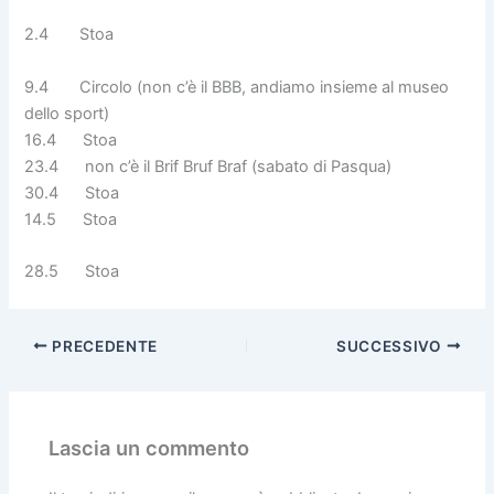
2.4 Stoa
9.4 Circolo (non c’è il BBB, andiamo insieme al museo
dello sport)
16.4 Stoa
23.4 non c’è il Brif Bruf Braf (sabato di Pasqua)
30.4 Stoa
14.5 Stoa
28.5 Stoa
PRECEDENTE
SUCCESSIVO
Lascia un commento