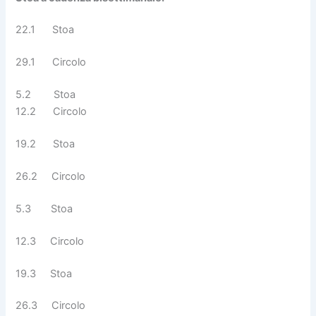
22.1 Stoa
29.1 Circolo
5.2 Stoa
12.2 Circolo
19.2 Stoa
26.2 Circolo
5.3 Stoa
12.3 Circolo
19.3 Stoa
26.3 Circolo