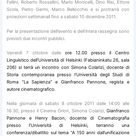
Fellini, Roberto Rossellini, Mario Monicelli, Dino Risi, Ettore
Scola, Pietro Germi, Marco Bellocchio e si protrarrà con
proiezioni settimanali fino a sabato 10 dicembre 2011.
Per la presentazione dell’evento e dell’intera rassegna sono
previsti due incontri pubblici.
Venerdì 7 ottobre dalle
ore 12.00 presso il Centro
Linguistico dell’Università di Helsinki (Fabianinkatu 26, sala
206) si terrà un incontro con Simona Colarizi, docente di
Storia contemporanea presso l’Università degli Studi di
Roma “La Sapienza” e Gianfranco Pannone, regista e
autore cinematografico.
Nella giornata di sabato 8 ottobre 2011 dalle 14.00 alle
16.30, presso il Cinema Orion, Simona Colarizi,
Gianfranco
Pannone e Henry Bacon, docente di Cinematografia
presso l’Università di Helsinki, terranno una
conferenza/dibattito sul tema “A 150 anni dall’unificazione